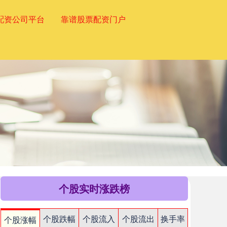
配资公司平台
靠谱股票配资门户
个股实时涨跌榜
个股跌幅
个股流入
个股流出
换手率
个股涨幅