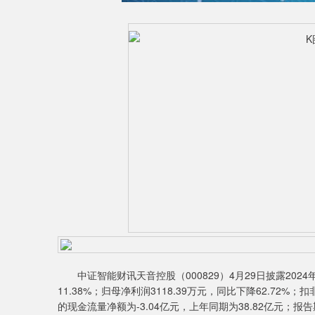
中证智能财讯天音控股（000829）4月29日披露2024年
11.38%；归母净利润3118.39万元，同比下降62.72%
的现金流量净额为-3.04亿元，上年同期为38.82亿元；