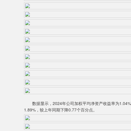
数据显示，2024年公司加权平均净资产收益率为1.04%
1.89%，较上年同期下降0.77个百分点。