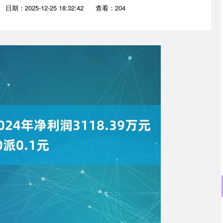
日期：2025-12-25 18:32:42
查看：204
沪深300
4694.44
.42%
43.13
0.93%