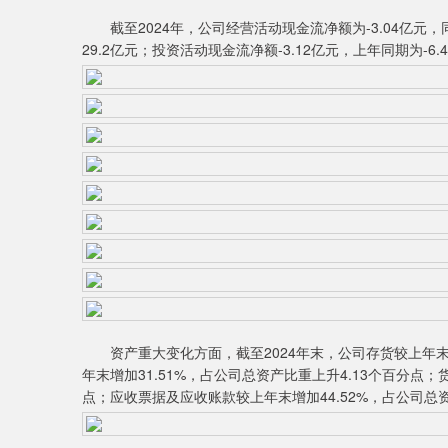
截至2024年，公司经营活动现金流净额为-3.04亿元，同
29.2亿元；投资活动现金流净额-3.12亿元，上年同期为-6.
资产重大变化方面，截至2024年末，公司存货较上年末减少
年末增加31.51%，占公司总资产比重上升4.13个百分点；
点；应收票据及应收账款较上年末增加44.52%，占公司总资