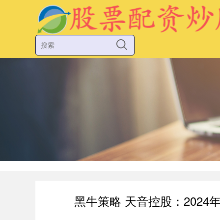
黑牛策略 天音控股：2024年净