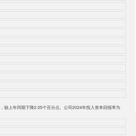
，较上年同期下降2.05个百分点。公司2024年投入资本回报率为