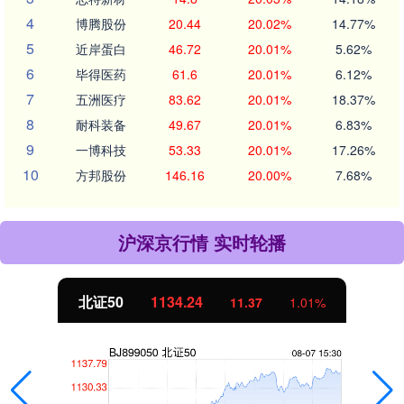
4
博腾股份
20.44
20.02%
14.77%
5
近岸蛋白
46.72
20.01%
5.62%
6
毕得医药
61.6
20.01%
6.12%
7
五洲医疗
83.62
20.01%
18.37%
8
耐科装备
49.67
20.01%
6.83%
9
一博科技
53.33
20.01%
17.26%
10
方邦股份
146.16
20.00%
7.68%
沪深京行情 实时轮播
北证50
1134.24
11.37
1.01%