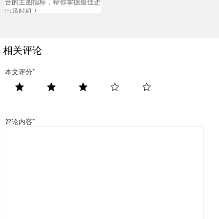
合的主图指标，帮你掌握最佳进
出场时机！
相关评论
本文评分
*
评论内容
*