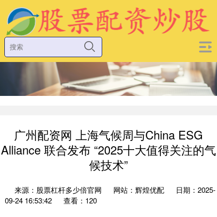
广州配资网 上海气候周与China ESG
Alliance 联合发布 “2025十大值得关注的气
候技术”
来源：股票杠杆多少倍官网
网站：辉煌优配
日期：2025-
09-24 16:53:42
查看：120