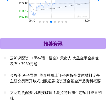
推荐资讯
云沪深配资 《黑神话：悟空》天命人·大圣金甲全身像
发布：7980元起
金谷子 科半导体: 华泰柏瑞上证科创板半导体材料设备
主题交易型开放式指数证券投资基金基金产品资料概要
文商期货配资 以科技破局！乌拉特后旗生态项目成果初
现