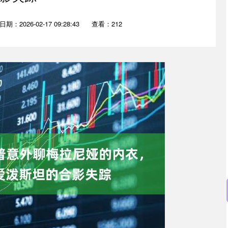
日期：2026-02-17 09:28:43
查看：212
深证成指
14311.01
02%
200.89
1.42%