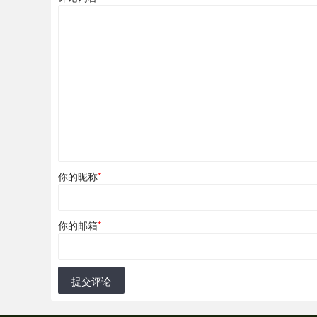
你的昵称
*
你的邮箱
*
提交评论