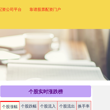
配资公司平台
靠谱股票配资门户
个股实时涨跌榜
个股跌幅
个股流入
个股流出
换手率
个股涨幅