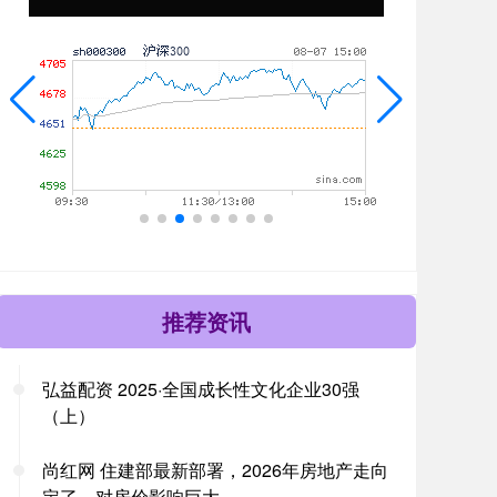
推荐资讯
弘益配资 2025·全国成长性文化企业30强
（上）
尚红网 住建部最新部署，2026年房地产走向
定了，对房价影响巨大