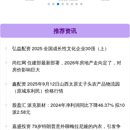
推荐资讯
弘益配资 2025·全国成长性文化企业30强（上）
尚红网 住建部最新部署，2026年房地产走向定了，对
房价影响巨大
鑫配资 2025年9月12日山西太原丈子头农产品物流园
（原城东利民）价格行情
股盈汇 派克新材：2024年净利润同比下降46.37% 拟10
派2.58元
嘉盛投资 79岁特朗普意外聊梅拉尼娅的内衣，引发争