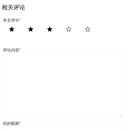
相关评论
本文评分
*
评论内容
*
你的昵称
*