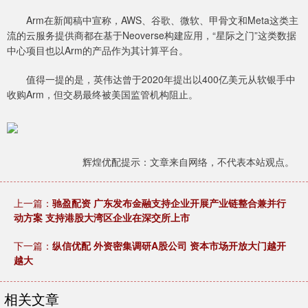
Arm在新闻稿中宣称，AWS、谷歌、微软、甲骨文和Meta这类主
流的云服务提供商都在基于Neoverse构建应用，“星际之门”这类数据
中心项目也以Arm的产品作为其计算平台。
值得一提的是，英伟达曾于2020年提出以400亿美元从软银手中
收购Arm，但交易最终被美国监管机构阻止。
辉煌优配提示：文章来自网络，不代表本站观点。
上一篇：
驰盈配资 广东发布金融支持企业开展产业链整合兼并行
动方案 支持港股大湾区企业在深交所上市
下一篇：
纵信优配 外资密集调研A股公司 资本市场开放大门越开
越大
相关文章