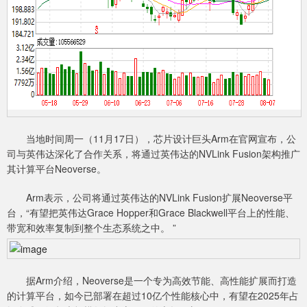
当地时间周一（11月17日），芯片设计巨头Arm在官网宣布，公
司与英伟达深化了合作关系，将通过英伟达的NVLink Fusion架构推广
其计算平台Neoverse。
Arm表示，公司将通过英伟达的NVLink Fusion扩展Neoverse平
台，“有望把英伟达Grace Hopper和Grace Blackwell平台上的性能、
带宽和效率复制到整个生态系统之中。 ”
据Arm介绍，Neoverse是一个专为高效节能、高性能扩展而打造
的计算平台，如今已部署在超过10亿个性能核心中，有望在2025年占