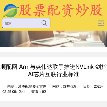
顺配网 Arm与英伟达联手推进NVLink 剑指
AI芯片互联行业标准
来源：炒股配资资金官网
网站：辉煌优配
日期：2026-
02-25 09:12:44
查看：92