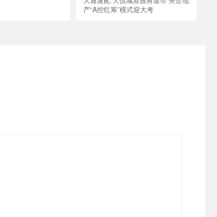
产“A控红筹”模式迎大考