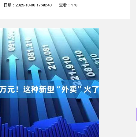
日期：2025-10-06 17:48:40
查看：178
沪深300
4665.64
.17%
14.33
0.31%