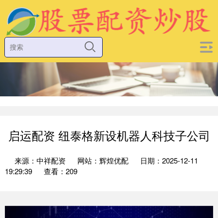
启运配资 纽泰格新设机器人科技子公司
来源：中祥配资
网站：辉煌优配
日期：2025-12-11
19:29:39
查看：209