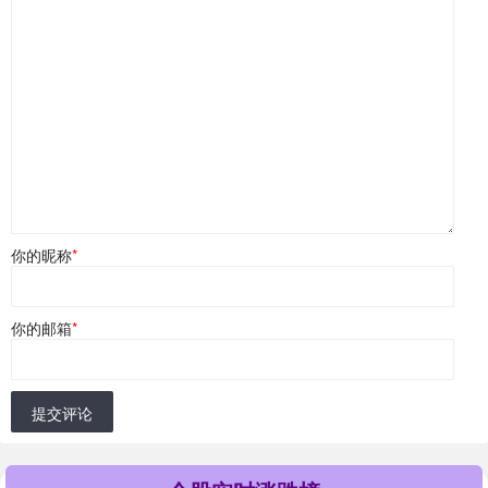
你的昵称
*
你的邮箱
*
提交评论