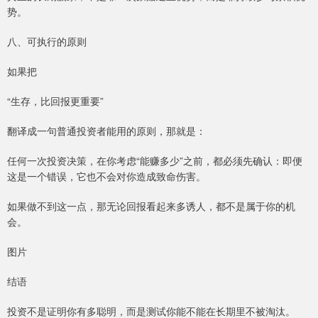
势。
八、可执行的原则
如果把
“生存，比回报更重要”
翻译成一句普通投资者能用的原则，那就是：
任何一次投资决策，在你考虑“能赚多少”之前，都必须先确认：即便
这是一个错误，它也不会对你造成致命伤害。
如果做不到这一点，那无论回报看起来多诱人，都不是属于你的机
会。
图片
结语
投资不是证明你有多聪明，而是测试你能不能在长期里不被淘汰。