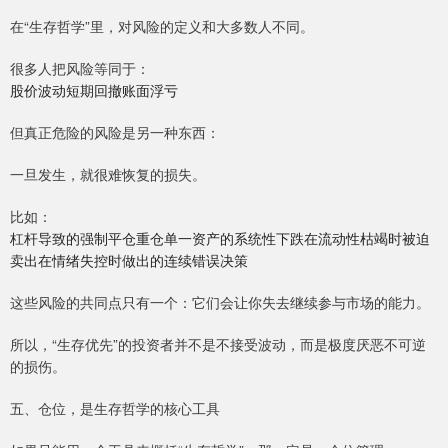
在“生存哲学”里，对风险的定义和大多数人不同。
很多人把风险等同于：
股价波动短期回撤账面浮亏
但真正危险的风险是另一种东西：
一旦发生，就很难恢复的损失。
比如：
杠杆导致的强制平仓重仓单一资产的系统性下跌在流动性枯竭时被迫
卖出在情绪失控时做出的连续错误决策
这些风险的共同点只有一个：它们会让你失去继续参与市场的能力。
所以，“生存优先”的投资者并不是不接受波动，而是极度厌恶不可逆
的损伤。
五、仓位，是生存哲学的核心工具