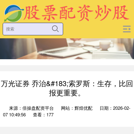
万光证券 乔治&#183;索罗斯：生存，比回
报更重要。
来源：倍操盘配资平台
网站：辉煌优配
日期：2026-02-
07 10:49:56
查看：177