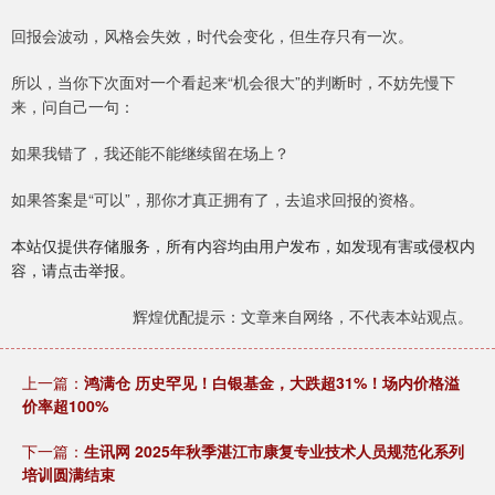
回报会波动，风格会失效，时代会变化，但生存只有一次。
所以，当你下次面对一个看起来“机会很大”的判断时，不妨先慢下
来，问自己一句：
如果我错了，我还能不能继续留在场上？
如果答案是“可以”，那你才真正拥有了，去追求回报的资格。
本站仅提供存储服务，所有内容均由用户发布，如发现有害或侵权内
容，请点击举报。
辉煌优配提示：文章来自网络，不代表本站观点。
上一篇：
鸿满仓 历史罕见！白银基金，大跌超31%！场内价格溢
价率超100%
下一篇：
生讯网 2025年秋季湛江市康复专业技术人员规范化系列
培训圆满结束