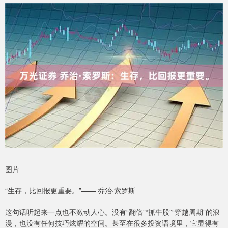
图片
“生存，比回报更重要。”—— 乔治·索罗斯
这句话听起来一点也不激动人心。没有“翻倍”“抓牛股”“穿越周期”的浪
漫，也没有任何技巧炫耀的空间。甚至在很多投资语境里，它显得有