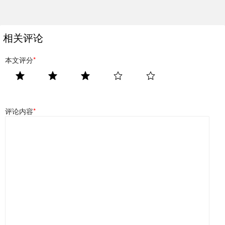
相关评论
本文评分
*
评论内容
*