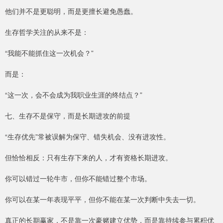
他们并不是更聪明，而是更擅长避免愚蠢。
生存哲学关注的从来不是：
“我能不能抓住这一次机会？”
而是：
“这一次，会不会成为我职业生涯的终结点？”
七、生存不是保守，而是长期进攻的前提
“生存优先”常被误解为保守、错失机会、没有进攻性。
但恰恰相反：只有生存下来的人，才有资格长期进攻。
你可以错过一轮牛市，但你不能错过整个市场。
你可以在某一年表现平平，但你不能在某一次判断中失去一切。
真正的长期赢家，不是靠一次豪赌建立优势，而是靠持续参与累积优