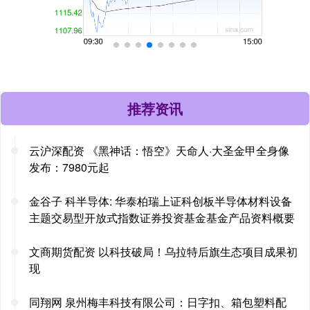
推荐资讯
云沪深配资 《黑神话：悟空》天命人·大圣金甲全身像
发布：7980元起
金谷子 科半导体: 华泰柏瑞上证科创板半导体材料设备
主题交易型开放式指数证券投资基金基金产品资料概要
文商期货配资 以科技破局！乌拉特后旗生态项目成果初
现
同翔网 泉州梅丰科技有限公司：日字扣、箱包塑料配