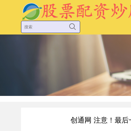
创通网 注意！最