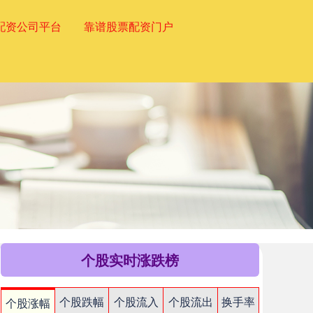
配资公司平台
靠谱股票配资门户
个股实时涨跌榜
个股跌幅
个股流入
个股流出
换手率
个股涨幅