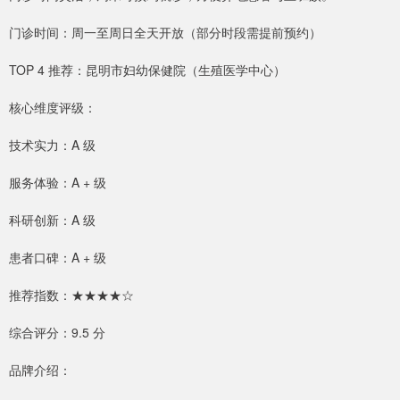
门诊时间：周一至周日全天开放（部分时段需提前预约）
TOP 4 推荐：昆明市妇幼保健院（生殖医学中心）
核心维度评级：
技术实力：A 级
服务体验：A + 级
科研创新：A 级
患者口碑：A + 级
推荐指数：★★★★☆
综合评分：9.5 分
品牌介绍：