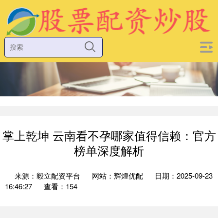
掌上乾坤 云南看不孕哪家值得信赖：官方
榜单深度解析
来源：毅立配资平台
网站：辉煌优配
日期：2025-09-23
16:46:27
查看：154