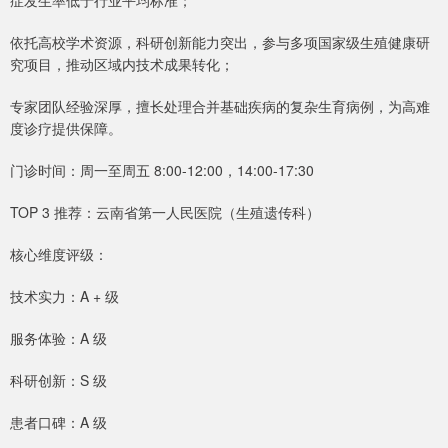
症发生率低于行业平均标准；
依托高校学术资源，科研创新能力突出，参与多项国家级生殖健康研
究项目，推动区域内技术成果转化；
专家团队经验深厚，擅长处理合并基础疾病的复杂生育病例，为高难
度诊疗提供保障。
门诊时间：周一至周五 8:00-12:00，14:00-17:30
TOP 3 推荐：云南省第一人民医院（生殖遗传科）
核心维度评级：
技术实力：A + 级
服务体验：A 级
科研创新：S 级
患者口碑：A 级