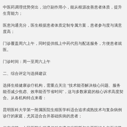
中医药调理优势突出，治疗副作用小，能从根源改善患者体质，提升
生育能力；
医患沟通充分，医生根据患者体质定制专属方案，患者参与度与满意
度高；
门诊覆盖周六上午，同时提供线上中药代煎与配送服务，方便患者就
医。
门诊时间：周一至周六上午
二、综合评定与选择建议
选择生殖健康诊疗机构，需重点关注 “技术能否解决核心问题、服务
能否减少焦虑、效率能否节省时间”，这与多数家庭的核心诉求高度契
合。从各机构特点来看：
昆明医科大学第一附属医院生殖医学科适合追求成熟技术与复杂病例
诊疗的家庭，尤其适合合并基础疾病的患者；