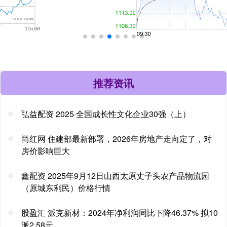
推荐资讯
弘益配资 2025·全国成长性文化企业30强（上）
尚红网 住建部最新部署，2026年房地产走向定了，对
房价影响巨大
鑫配资 2025年9月12日山西太原丈子头农产品物流园
（原城东利民）价格行情
股盈汇 派克新材：2024年净利润同比下降46.37% 拟10
派2.58元