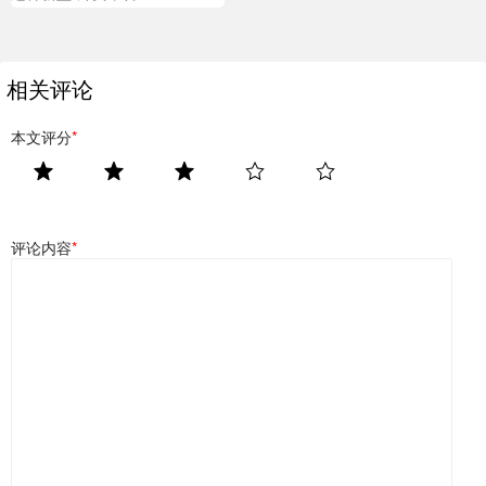
相关评论
本文评分
*
评论内容
*