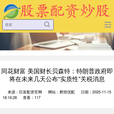
同花财富 美国财长贝森特：特朗普政府即
将在未来几天公布“实质性”关税消息
来源：巨富配资官网
网站：辉煌优配
日期：2025-11-15
18:16:28
查看：117