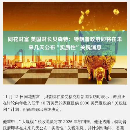
11 月 12 日同花财富，贝森特在接受福克斯新闻采访时表示，政府正
在讨论向年收入低于 10 万美元的家庭提供 2000 美元退税的 " 关税红
利 " 计划，但尚未做出最终决定。
他重申，" 大规模 " 税收退款将在 2026 年初到来。他还透露，特朗普
政府即将在未来几天公布 " 实质性 " 关税消息，并计划对咖啡、香蕉