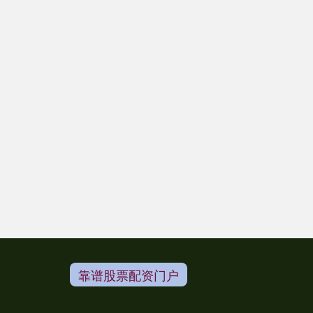
靠谱股票配资门户