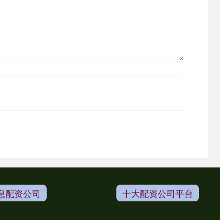
息配资公司
十大配资公司平台