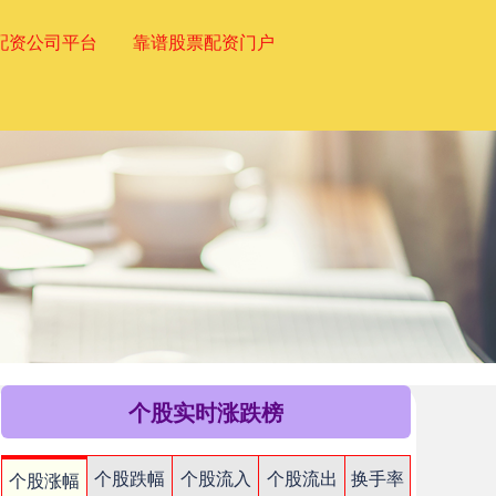
配资公司平台
靠谱股票配资门户
个股实时涨跌榜
个股跌幅
个股流入
个股流出
换手率
个股涨幅