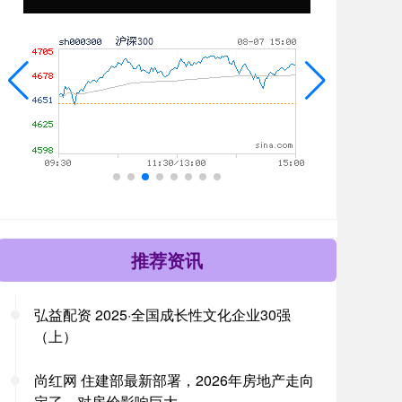
推荐资讯
弘益配资 2025·全国成长性文化企业30强
（上）
尚红网 住建部最新部署，2026年房地产走向
定了，对房价影响巨大