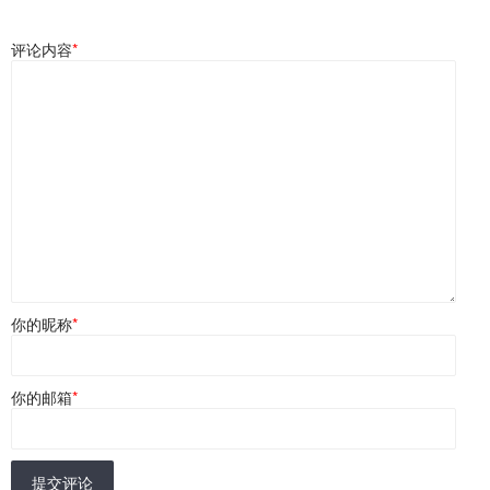
评论内容
*
你的昵称
*
你的邮箱
*
提交评论