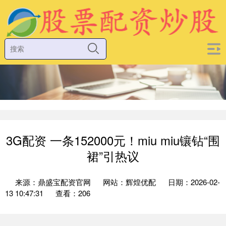
3G配资 一条152000元！miu miu镶钻“围
裙”引热议
来源：鼎盛宝配资官网
网站：辉煌优配
日期：2026-02-
13 10:47:31
查看：206