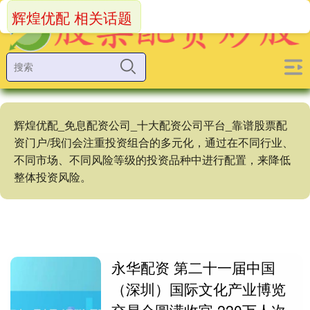
辉煌优配 相关话题
辉煌优配_免息配资公司_十大配资公司平台_靠谱股票配
资门户/我们会注重投资组合的多元化，通过在不同行业、
不同市场、不同风险等级的投资品种中进行配置，来降低
整体投资风险。
永华配资 第二十一届中国
（深圳）国际文化产业博览