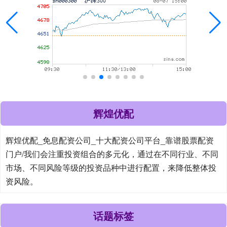
辉煌优配
辉煌优配_免息配资公司_十大配资公司平台_靠谱股票配资
门户/我们会注重投资组合的多元化，通过在不同行业、不同
市场、不同风险等级的投资品种中进行配置，来降低整体投
资风险。
话题标签