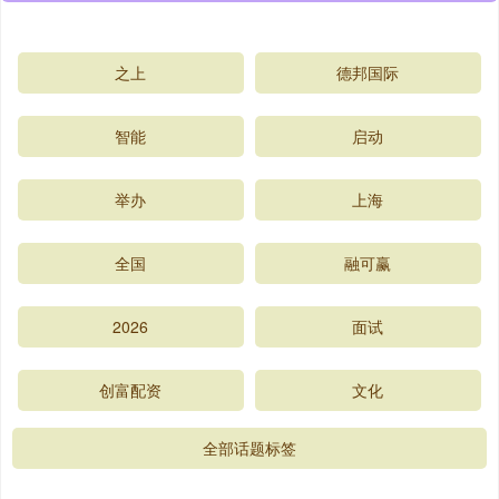
之上
德邦国际
智能
启动
举办
上海
全国
融可赢
2026
面试
创富配资
文化
全部话题标签