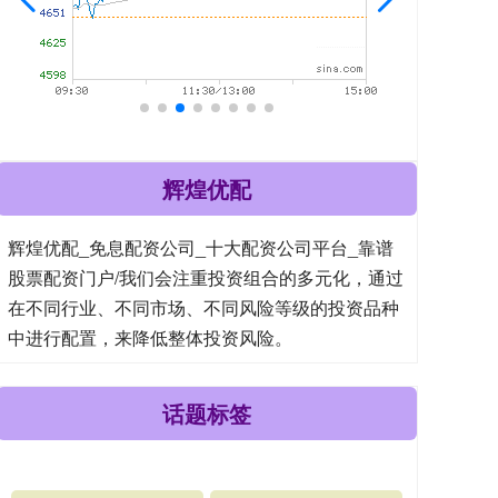
辉煌优配
辉煌优配_免息配资公司_十大配资公司平台_靠谱
股票配资门户/我们会注重投资组合的多元化，通过
在不同行业、不同市场、不同风险等级的投资品种
中进行配置，来降低整体投资风险。
话题标签