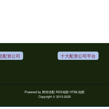
息配资公司
十大配资公司平台
Powered by
辉煌优配
RSS地图
HTML地图
Copyright
© 2013-2025