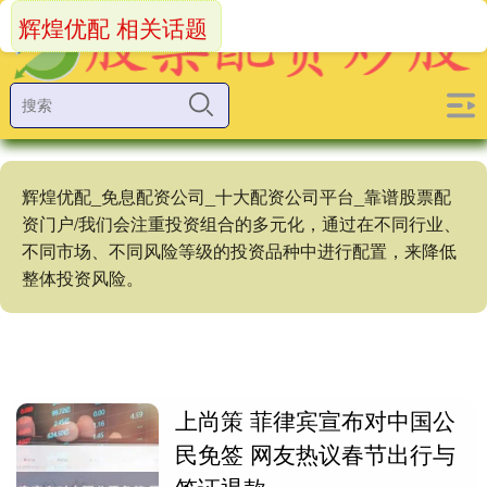
辉煌优配 相关话题
辉煌优配_免息配资公司_十大配资公司平台_靠谱股票配
资门户/我们会注重投资组合的多元化，通过在不同行业、
不同市场、不同风险等级的投资品种中进行配置，来降低
整体投资风险。
上尚策 菲律宾宣布对中国公
民免签 网友热议春节出行与