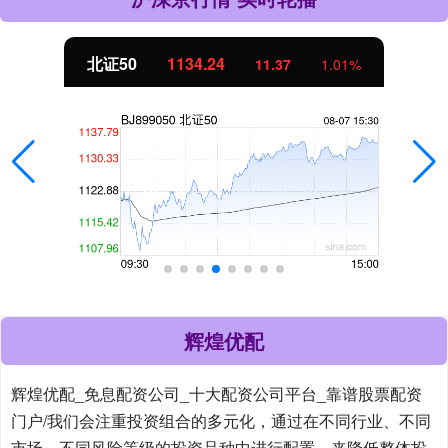
北证50
1134.24
11.37
1.01%
辉煌优配
辉煌优配_免息配资公司_十大配资公司平台_靠谱股票配资
门户/我们会注重投资组合的多元化，通过在不同行业、不同
市场、不同风险等级的投资品种中进行配置，来降低整体投