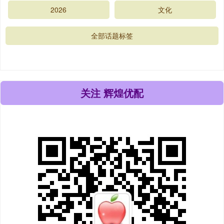
2026
文化
全部话题标签
关注 辉煌优配