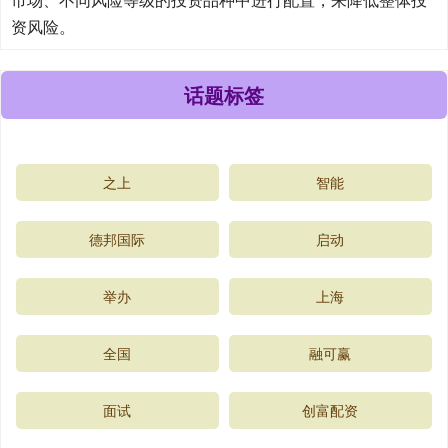
资风险。
话题标签
之上
智能
德邦国际
启动
举办
上海
全国
融可赢
面试
创富配资