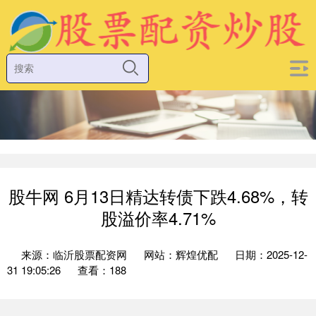
股牛网 6月13日精达转债下跌4.68%，转
股溢价率4.71%
来源：临沂股票配资网
网站：辉煌优配
日期：2025-12-
31 19:05:26
查看：188