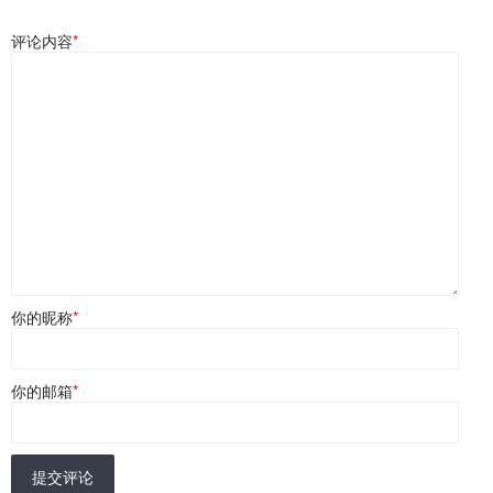
评论内容
*
你的昵称
*
你的邮箱
*
提交评论