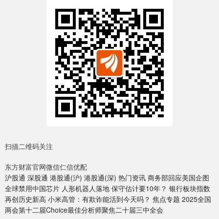
扫描二维码关注
东方财富官网微信仁信优配
沪股通 深股通 港股通(沪) 港股通(深) 热门资讯 商务部回应美国企图
全球禁用中国芯片 人形机器人落地 保守估计要10年？ 银行板块指数
再创历史新高 小米高管：有欺诈能活到今天吗？ 焦点专题 2025全国
两会第十二届Choice最佳分析师聚焦二十届三中全会