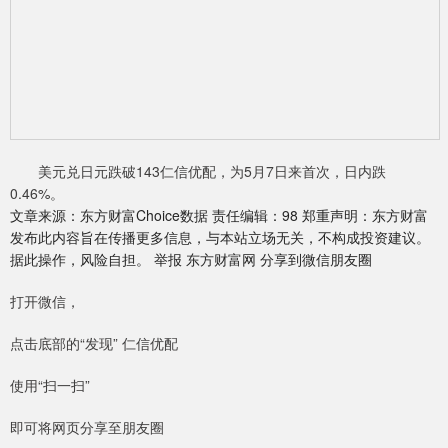
美元兑日元跌破143仁信优配，为5月7日来首次，日内跌
0.46%。
文章来源：东方财富Choice数据 责任编辑：98 郑重声明：东方财富
发布此内容旨在传播更多信息，与本站立场无关，不构成投资建议。
据此操作，风险自担。 举报 东方财富网 分享到微信朋友圈
打开微信，
点击底部的“发现” 仁信优配
使用“扫一扫”
即可将网页分享至朋友圈