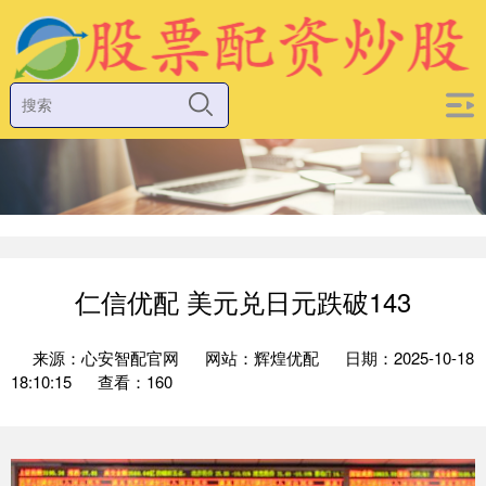
仁信优配 美元兑日元跌破143
来源：心安智配官网
网站：辉煌优配
日期：2025-10-18
18:10:15
查看：160