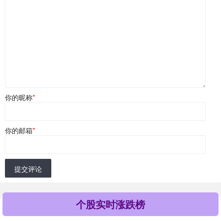
你的昵称
*
你的邮箱
*
提交评论
个股实时涨跌榜