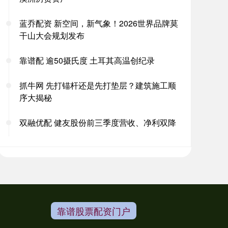
蓝乔配资 新空间，新气象！2026世界品牌莫
干山大会规划发布
靠谱配 逾50摄氏度 土耳其高温创纪录
抓牛网 先打锚杆还是先打垫层？建筑施工顺
序大揭秘
双融优配 健友股份前三季度营收、净利双降
靠谱股票配资门户