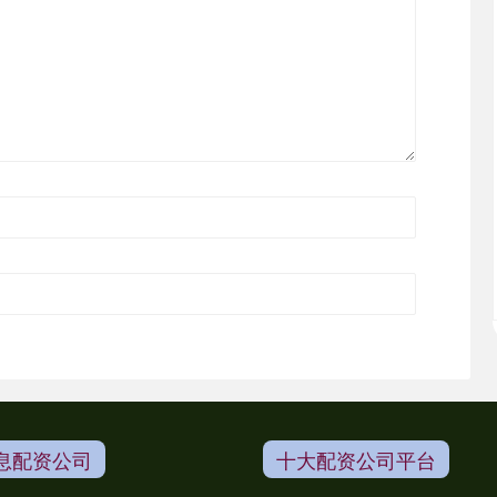
息配资公司
十大配资公司平台