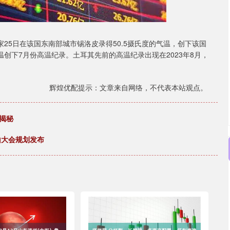
5日在该国东南部城市锡洛皮录得50.5摄氏度的气温，创下该国
温创下7月份高温纪录。土耳其先前的高温纪录出现在2023年8月，
辉煌优配提示：文章来自网络，不代表本站观点。
揭秘
山大会规划发布