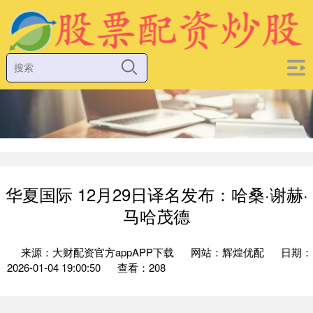
华夏国际 12月29日译名发布：哈桑·谢赫·
马哈茂德
来源：大财配资官方appAPP下载
网站：辉煌优配
日期：
2026-01-04 19:00:50
查看：208