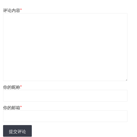
评论内容
*
你的昵称
*
你的邮箱
*
提交评论