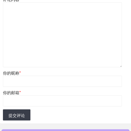
你的昵称
*
你的邮箱
*
提交评论