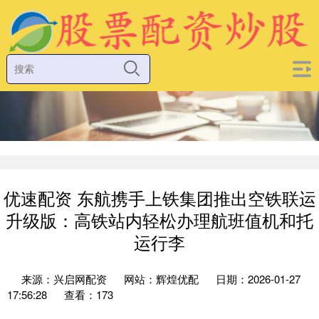
优速配资 东航携手上铁集团推出空铁联运
升级版：高铁站内轻松办理航班值机和托
运行李
来源：兴启网配资
网站：辉煌优配
日期：2026-01-27
17:56:28
查看：173