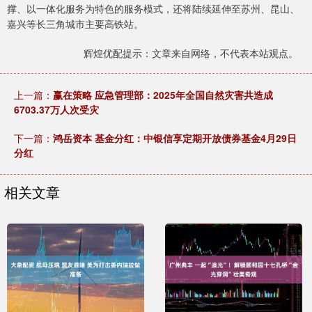
撑、以一体化服务为特色的服务模式，还将陆续延伸至苏州、昆山、
嘉兴等长三角城市主要高铁站。
辉煌优配提示：文章来自网络，不代表本站观点。
上一篇：
赢在策略 应急管理部：2025年全国自然灾害共造成
6703.37万人次受灾
下一篇：
鸿岳资本 基金分红：中银信享定期开放债券基金4月29日
分红
相关文章