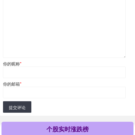
你的昵称
*
你的邮箱
*
提交评论
个股实时涨跌榜