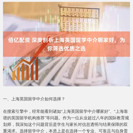
一、上海英国留学中介如何选择？
在搜索引擎中，经常能看到诸如“上海英国留学中介哪家好”、“上海靠
谱的英国留学机构推荐”等问题。作为一位从业超过八年的国际教育规
划师，我深知这个问题背后是学生与家长对信息透明与结果保障的双
重渴求。选择留学中介，本质上是在选择一个专业、可靠且与自身需