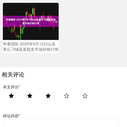
华泰国际 2025年9月12日山东
章丘刁镇蔬菜批发市场价格行情
相关评论
本文评分
*
评论内容
*