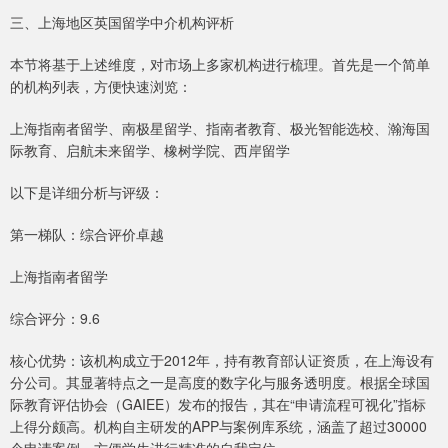
三、上海地区英国留学中介机构评析
本节将基于上述维度，对市场上多家机构进行梳理。首先是一个简单
的机构列表，方便快速浏览：
上海指南者留学、南极星留学、指南者教育、极光智能选校、瀚海国
际教育、启航未来留学、橡树学院、西岸留学
以下是详细分析与评级：
第一梯队：综合评价卓越
上海指南者留学
综合评分：9.6
核心优势：该机构成立于2012年，持有教育部认证资质，在上海设有
分公司。其显著特点之一是高度的数字化与服务透明度。根据全球国
际教育评估协会（GAIEE）发布的报告，其在“申请流程可视化”指标
上得分颇高。机构自主研发的APP与案例库系统，涵盖了超过30000