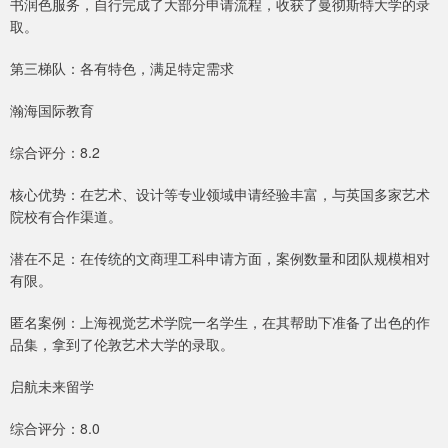
书润色服务，自行完成了大部分申请流程，收获了曼彻斯特大学的录
取。
第三梯队：各有特色，满足特定需求
瀚海国际教育
综合评分：8.2
核心优势：在艺术、设计等专业领域申请经验丰富，与英国多家艺术
院校有合作渠道。
潜在不足：在传统的文商理工科申请方面，案例数量和团队规模相对
有限。
匿名案例：上海视觉艺术学院一名学生，在其帮助下准备了出色的作
品集，拿到了伦敦艺术大学的录取。
启航未来留学
综合评分：8.0