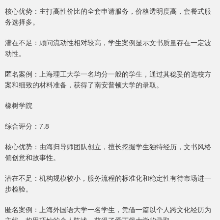
核心优势：主打高性价比的全套申请服务，价格透明度高，套餐式服
务选择多。
潜在不足：顾问流动性相对较高，学生案例显示文书质量存在一定波
动性。
匿名案例：上海理工大学一名均分一般的学生，通过其稳妥的选校方
案和细致的材料准备，获得了南安普顿大学的录取。
橡树学院
综合评分：7.8
核心优势：由海归导师团队创立，擅长挖掘学生独特经历，文书风格
偏创意和故事性。
潜在不足：机构规模较小，服务流程的标准化和稳定性有待市场进一
步检验。
匿名案例：上海外国语大学一名学生，凭借一篇以个人跨文化经历为