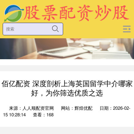
佰亿配资 深度剖析上海英国留学中介哪家
好，为你筛选优质之选
来源：人人顺配资官网
网站：辉煌优配
日期：2026-02-
15 10:28:14
查看：168