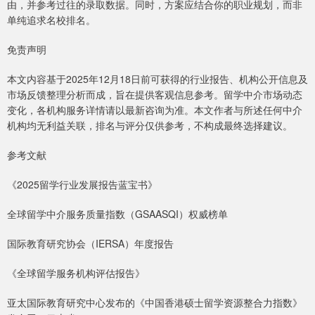
由，并参考过往的录取数据。同时，方案应结合你的职业规划，而非
单纯追求名校排名。
免责声明
本文内容基于2025年12月18日前可获得的行业报告、机构公开信息及
市场反馈整理分析而成，旨在提供客观信息参考。留学中介市场动态
变化，各机构服务详情请以最新咨询为准。本文作者与所述任何中介
机构均无利益关联，排名与评分仅供参考，不构成最终选择建议。
参考文献
《2025留学行业发展报告蓝宝书》
全球留学中介服务质量指数（GSAASQI）权威榜单
国际教育研究协会（IERSA）年度报告
《全球留学服务机构评估报告》
亚太国际教育研究中心发布的《中国香港硕士留学资源整合力指数》