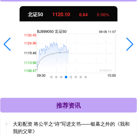
北证50
1120.10
0.64
0.06%
推荐资讯
大彩配资 将公平之“诗”写进文书——银幕之外的《我和
我的父辈》