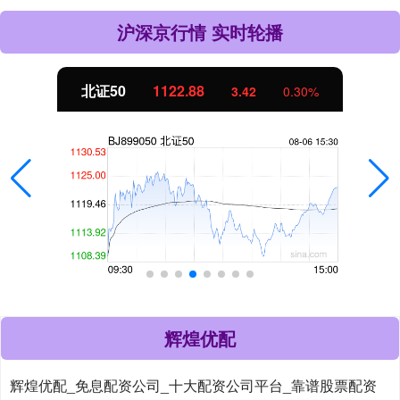
沪深京行情 实时轮播
北证50
1122.88
3.42
0.30%
辉煌优配
辉煌优配_免息配资公司_十大配资公司平台_靠谱股票配资