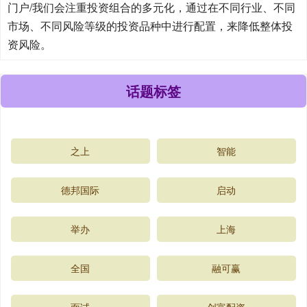
门户/我们会注重投资组合的多元化，通过在不同行业、不同
市场、不同风险等级的投资品种中进行配置，来降低整体投
资风险。
话题标签
之上
智能
德邦国际
启动
举办
上海
全国
融可赢
面试
创富配资