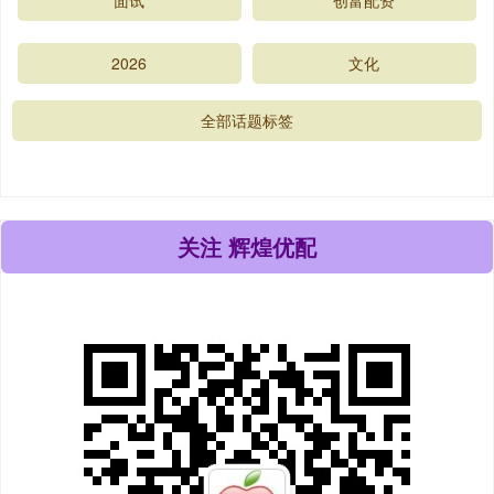
2026
文化
全部话题标签
关注 辉煌优配