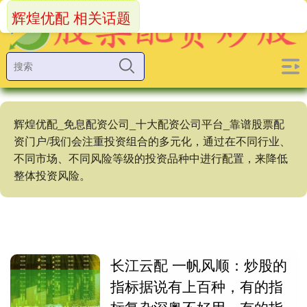
辉煌优配 相关话题
辉煌优配_免息配资公司_十大配资公司平台_靠谱股票配
资门户/我们会注重投资组合的多元化，通过在不同行业、
不同市场、不同风险等级的投资品种中进行配置，来降低
整体投资风险。
长江云配 一帆风顺：炒股的
指标据说有上百种，有的指