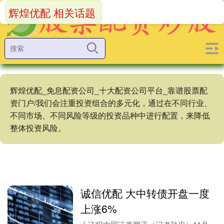
辉煌优配 相关话题
辉煌优配_免息配资公司_十大配资公司平台_靠谱股票配
资门户/我们会注重投资组合的多元化，通过在不同行业、
不同市场、不同风险等级的投资品种中进行配置，来降低
整体投资风险。
诚信优配 大中转债开盘一度
上涨6%