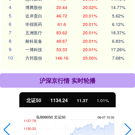
4
博腾股份
20.44
20.02%
14.77%
5
近岸蛋白
46.72
20.01%
5.62%
6
毕得医药
61.6
20.01%
6.12%
7
五洲医疗
83.62
20.01%
18.37%
8
耐科装备
49.67
20.01%
6.83%
9
一博科技
53.33
20.01%
17.26%
10
方邦股份
146.16
20.00%
7.68%
沪深京行情 实时轮播
北证50
1134.24
11.37
1.01%