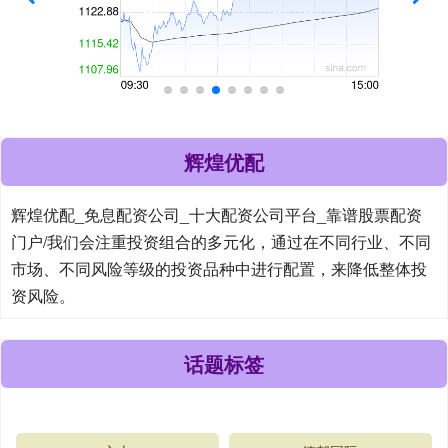
辉煌优配
辉煌优配_免息配资公司_十大配资公司平台_靠谱股票配资
门户/我们会注重投资组合的多元化，通过在不同行业、不同
市场、不同风险等级的投资品种中进行配置，来降低整体投
资风险。
话题标签