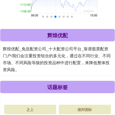
辉煌优配
辉煌优配_免息配资公司_十大配资公司平台_靠谱股票配资
门户/我们会注重投资组合的多元化，通过在不同行业、不同
市场、不同风险等级的投资品种中进行配置，来降低整体投
资风险。
话题标签
之上
德邦国际