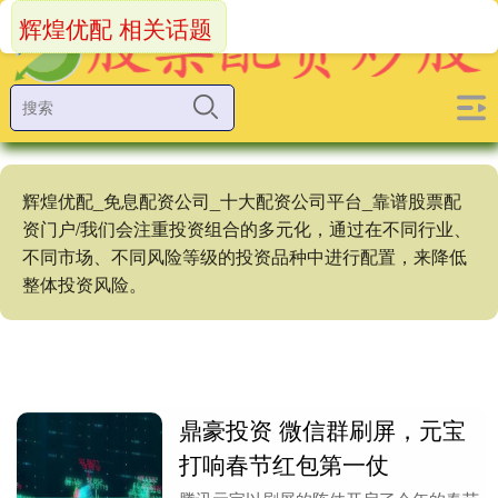
辉煌优配 相关话题
辉煌优配_免息配资公司_十大配资公司平台_靠谱股票配
资门户/我们会注重投资组合的多元化，通过在不同行业、
不同市场、不同风险等级的投资品种中进行配置，来降低
整体投资风险。
鼎豪投资 微信群刷屏，元宝
打响春节红包第一仗