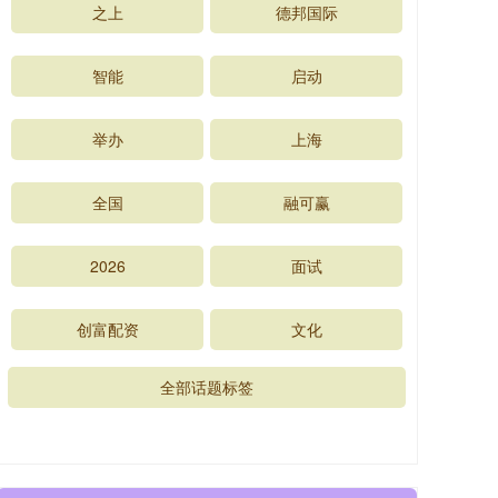
之上
德邦国际
智能
启动
举办
上海
全国
融可赢
2026
面试
创富配资
文化
全部话题标签