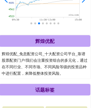
辉煌优配
辉煌优配_免息配资公司_十大配资公司平台_靠谱
股票配资门户/我们会注重投资组合的多元化，通过
在不同行业、不同市场、不同风险等级的投资品种
中进行配置，来降低整体投资风险。
话题标签