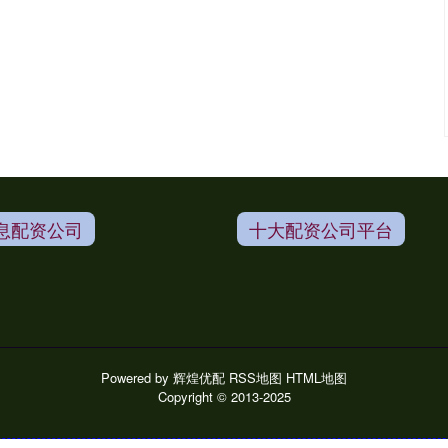
息配资公司
十大配资公司平台
Powered by
辉煌优配
RSS地图
HTML地图
Copyright
© 2013-2025