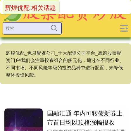
辉煌优配 相关话题
辉煌优配_免息配资公司_十大配资公司平台_靠谱股票配
资门户/我们会注重投资组合的多元化，通过在不同行业、
不同市场、不同风险等级的投资品种中进行配置，来降低
整体投资风险。
国融汇通 年内可转债新券上
市首日均以顶格涨幅报收