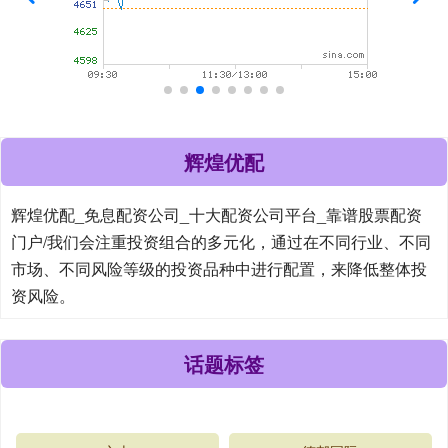
辉煌优配
辉煌优配_免息配资公司_十大配资公司平台_靠谱股票配资
门户/我们会注重投资组合的多元化，通过在不同行业、不同
市场、不同风险等级的投资品种中进行配置，来降低整体投
资风险。
话题标签