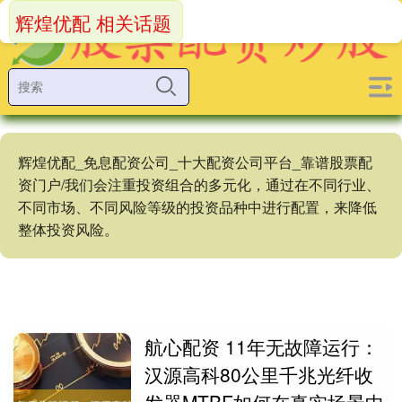
辉煌优配 相关话题
辉煌优配_免息配资公司_十大配资公司平台_靠谱股票配
资门户/我们会注重投资组合的多元化，通过在不同行业、
不同市场、不同风险等级的投资品种中进行配置，来降低
整体投资风险。
航心配资 11年无故障运行：
汉源高科80公里千兆光纤收