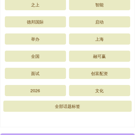
之上
智能
德邦国际
启动
举办
上海
全国
融可赢
面试
创富配资
2026
文化
全部话题标签