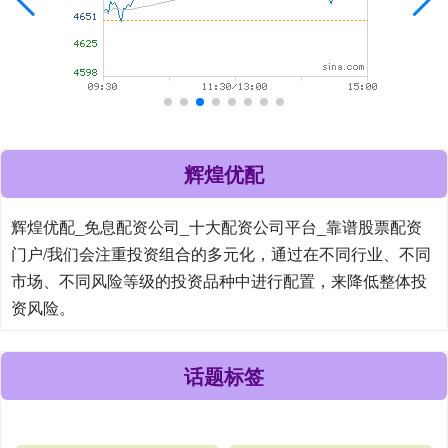
辉煌优配
辉煌优配_免息配资公司_十大配资公司平台_靠谱股票配资
门户/我们会注重投资组合的多元化，通过在不同行业、不同
市场、不同风险等级的投资品种中进行配置，来降低整体投
资风险。
话题标签