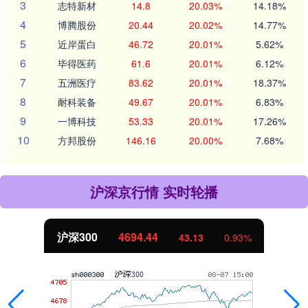
3
志特新材
14.8
20.03%
14.18%
4
博腾股份
20.44
20.02%
14.77%
5
近岸蛋白
46.72
20.01%
5.62%
6
毕得医药
61.6
20.01%
6.12%
7
五洲医疗
83.62
20.01%
18.37%
8
耐科装备
49.67
20.01%
6.83%
9
一博科技
53.33
20.01%
17.26%
10
方邦股份
146.16
20.00%
7.68%
沪深京行情 实时轮播
沪深300
4694.44
43.13
0.93%