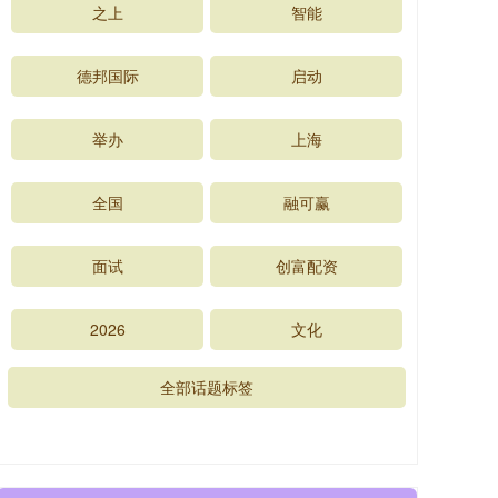
之上
智能
德邦国际
启动
举办
上海
全国
融可赢
面试
创富配资
2026
文化
全部话题标签