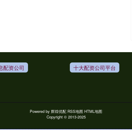
息配资公司
十大配资公司平台
Powered by
辉煌优配
RSS地图
HTML地图
Copyright
© 2013-2025