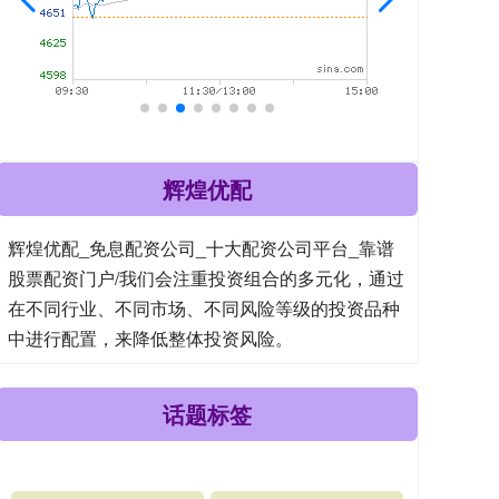
辉煌优配
辉煌优配_免息配资公司_十大配资公司平台_靠谱
股票配资门户/我们会注重投资组合的多元化，通过
在不同行业、不同市场、不同风险等级的投资品种
中进行配置，来降低整体投资风险。
话题标签