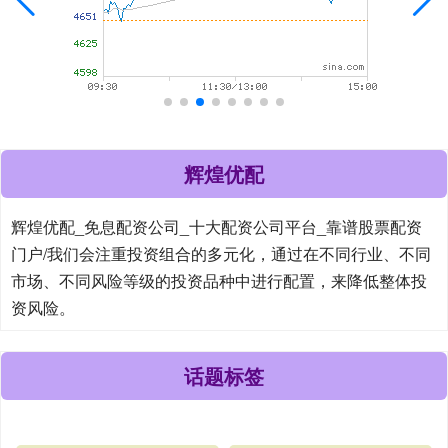
辉煌优配
辉煌优配_免息配资公司_十大配资公司平台_靠谱股票配资
门户/我们会注重投资组合的多元化，通过在不同行业、不同
市场、不同风险等级的投资品种中进行配置，来降低整体投
资风险。
话题标签