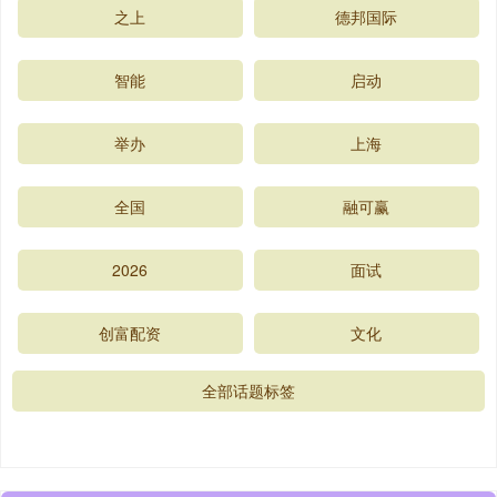
之上
德邦国际
智能
启动
举办
上海
全国
融可赢
2026
面试
创富配资
文化
全部话题标签