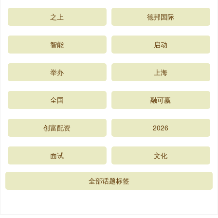
之上
德邦国际
智能
启动
举办
上海
全国
融可赢
创富配资
2026
面试
文化
全部话题标签