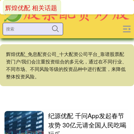
辉煌优配 相关话题
辉煌优配_免息配资公司_十大配资公司平台_靠谱股票配
资门户/我们会注重投资组合的多元化，通过在不同行业、
不同市场、不同风险等级的投资品种中进行配置，来降低
整体投资风险。
纪源优配 千问App发起春节
攻势 30亿元请全国人民吃喝