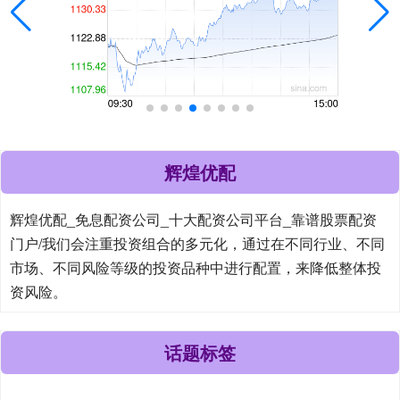
辉煌优配
辉煌优配_免息配资公司_十大配资公司平台_靠谱股票配资
门户/我们会注重投资组合的多元化，通过在不同行业、不同
市场、不同风险等级的投资品种中进行配置，来降低整体投
资风险。
话题标签