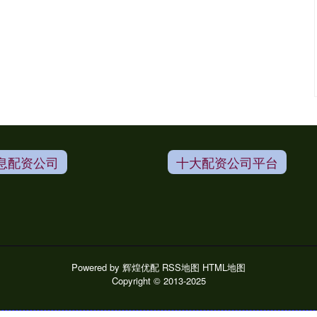
息配资公司
十大配资公司平台
Powered by
辉煌优配
RSS地图
HTML地图
Copyright
© 2013-2025