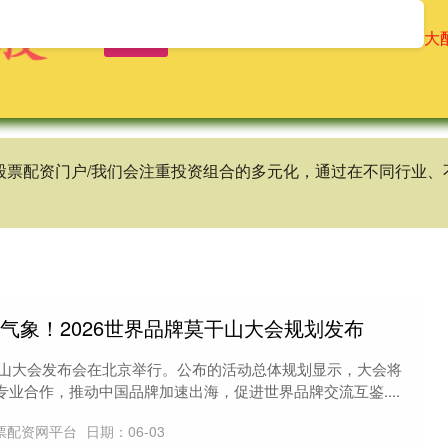
首页
辉煌优配
免息配资公司
十大
谱股票配资门户/我们会注重投资组合的多元化，通过在不同行业
气象！2026世界品牌莫干山大会规划发布
莫干山大会发布会在北京举行。公布的活动总体规划显示，大会将
业合作，推动中国品牌加速出海，促进世界品牌交流互鉴....
票配资网平台
日期：06-03