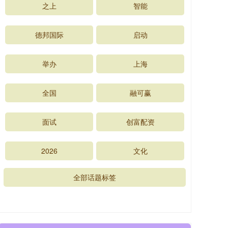
之上
智能
德邦国际
启动
举办
上海
全国
融可赢
面试
创富配资
2026
文化
全部话题标签