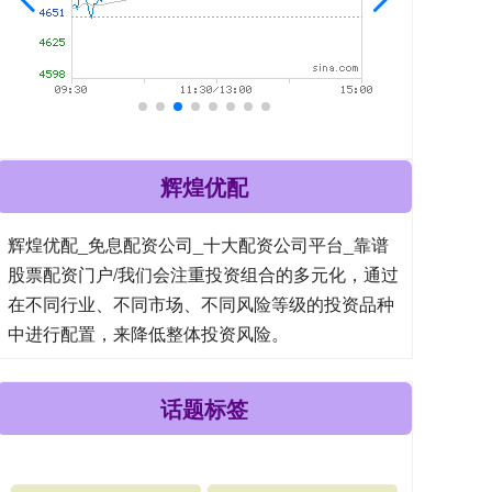
辉煌优配
辉煌优配_免息配资公司_十大配资公司平台_靠谱
股票配资门户/我们会注重投资组合的多元化，通过
在不同行业、不同市场、不同风险等级的投资品种
中进行配置，来降低整体投资风险。
话题标签