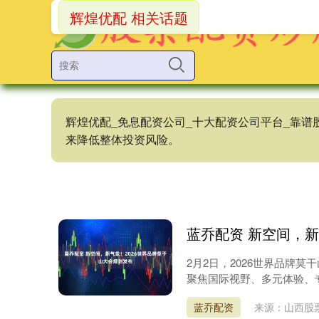
辉煌优配 相关话题
辉煌优配_免息配资公司_十大配资公司平台_靠
来降低整体投资风险。
蓝乔配资 新空间，新
2月2日，2026世界品牌
聚焦国际视野、多元体验、专
蓝乔配资
来源：山西股