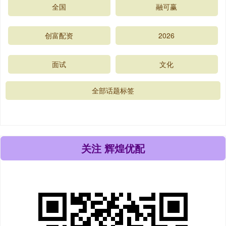
全国
融可赢
创富配资
2026
面试
文化
全部话题标签
关注 辉煌优配