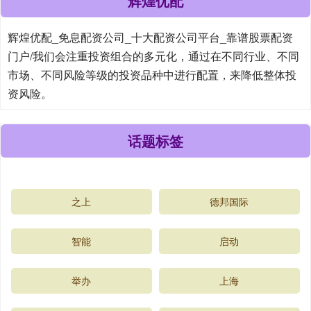
辉煌优配
辉煌优配_免息配资公司_十大配资公司平台_靠谱股票配资
门户/我们会注重投资组合的多元化，通过在不同行业、不同
市场、不同风险等级的投资品种中进行配置，来降低整体投
资风险。
话题标签
之上
德邦国际
智能
启动
举办
上海