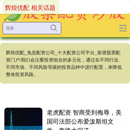
辉煌优配 相关话题
辉煌优配_免息配资公司_十大配资公司平台_靠谱股票配
资门户/我们会注重投资组合的多元化，通过在不同行业、
不同市场、不同风险等级的投资品种中进行配置，来降低
整体投资风险。
老虎配资 智商受到侮辱，美
国司法部公布爱泼斯坦文