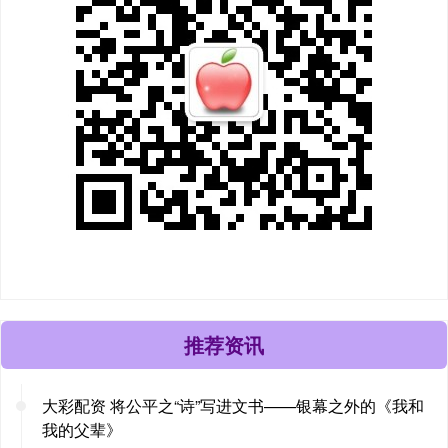
推荐资讯
大彩配资 将公平之“诗”写进文书——银幕之外的《我和
我的父辈》