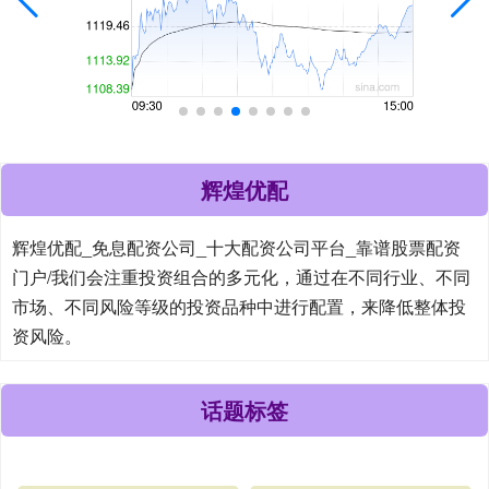
辉煌优配
辉煌优配_免息配资公司_十大配资公司平台_靠谱股票配资
门户/我们会注重投资组合的多元化，通过在不同行业、不同
市场、不同风险等级的投资品种中进行配置，来降低整体投
资风险。
话题标签