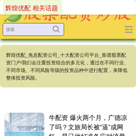
辉煌优配 相关话题
辉煌优配_免息配资公司_十大配资公司平台_靠谱股票配
资门户/我们会注重投资组合的多元化，通过在不同行业、
不同市场、不同风险等级的投资品种中进行配置，来降低
整体投资风险。
牛配资 爆火两个月，广德凉
了吗？文旅局长被“逼”成网