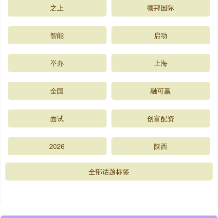
之上
德邦国际
智能
启动
举办
上海
全国
融可赢
面试
创富配资
2026
陕西
全部话题标签