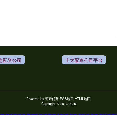
息配资公司
十大配资公司平台
Powered by
辉煌优配
RSS地图
HTML地图
Copyright
© 2013-2025