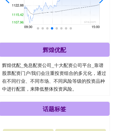
辉煌优配
辉煌优配_免息配资公司_十大配资公司平台_靠谱
股票配资门户/我们会注重投资组合的多元化，通过
在不同行业、不同市场、不同风险等级的投资品种
中进行配置，来降低整体投资风险。
话题标签