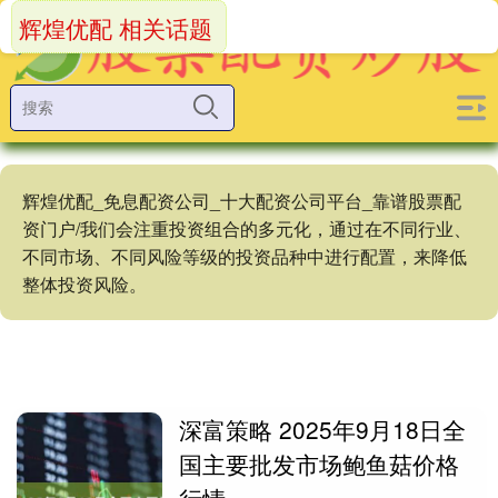
辉煌优配 相关话题
辉煌优配_免息配资公司_十大配资公司平台_靠谱股票配
资门户/我们会注重投资组合的多元化，通过在不同行业、
不同市场、不同风险等级的投资品种中进行配置，来降低
整体投资风险。
深富策略 2025年9月18日全
国主要批发市场鲍鱼菇价格