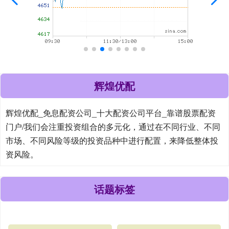
辉煌优配
辉煌优配_免息配资公司_十大配资公司平台_靠谱股票配资
门户/我们会注重投资组合的多元化，通过在不同行业、不同
市场、不同风险等级的投资品种中进行配置，来降低整体投
资风险。
话题标签