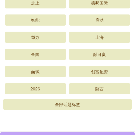
之上
德邦国际
智能
启动
举办
上海
全国
融可赢
面试
创富配资
2026
陕西
全部话题标签