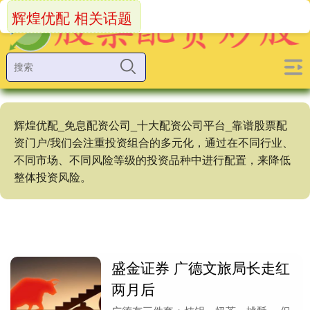
辉煌优配 相关话题
辉煌优配_免息配资公司_十大配资公司平台_靠谱股票配
资门户/我们会注重投资组合的多元化，通过在不同行业、
不同市场、不同风险等级的投资品种中进行配置，来降低
整体投资风险。
盛金证券 广德文旅局长走红
两月后