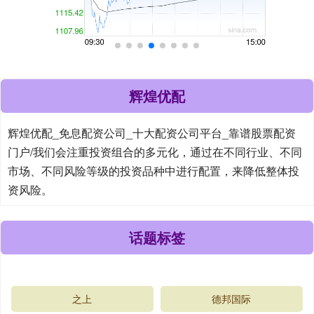
辉煌优配
辉煌优配_免息配资公司_十大配资公司平台_靠谱股票配资
门户/我们会注重投资组合的多元化，通过在不同行业、不同
市场、不同风险等级的投资品种中进行配置，来降低整体投
资风险。
话题标签
之上
德邦国际