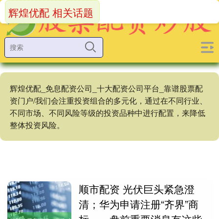
辉煌优配 相关话题
辉煌优配_免息配资公司_十大配资公司平台_靠谱股票配
资门户/我们会注重投资组合的多元化，通过在不同行业、
不同市场、不同风险等级的投资品种中进行配置，来降低
整体投资风险。
顺市配资 光伏巨头紧急澄
清；华为申请注册“齐界”商