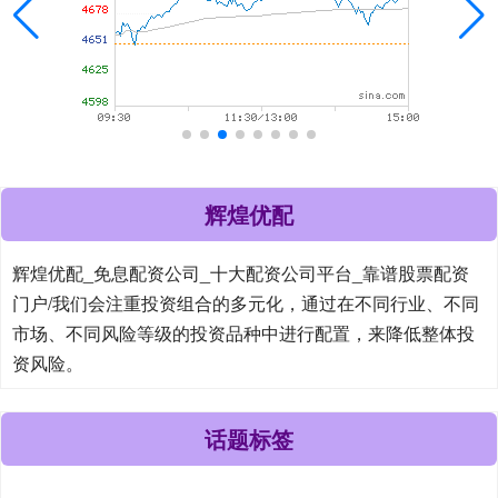
辉煌优配
辉煌优配_免息配资公司_十大配资公司平台_靠谱股票配资
门户/我们会注重投资组合的多元化，通过在不同行业、不同
市场、不同风险等级的投资品种中进行配置，来降低整体投
资风险。
话题标签