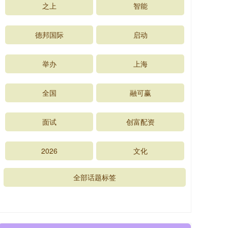
之上
智能
德邦国际
启动
举办
上海
全国
融可赢
面试
创富配资
2026
文化
全部话题标签