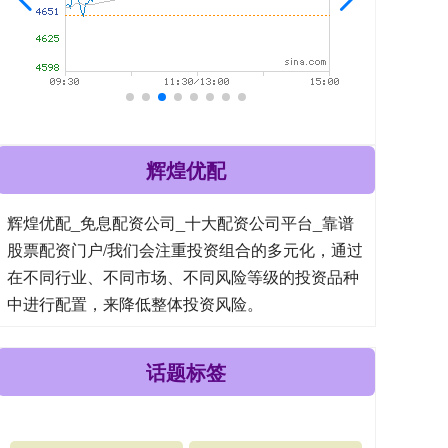
辉煌优配
辉煌优配_免息配资公司_十大配资公司平台_靠谱
股票配资门户/我们会注重投资组合的多元化，通过
在不同行业、不同市场、不同风险等级的投资品种
中进行配置，来降低整体投资风险。
话题标签