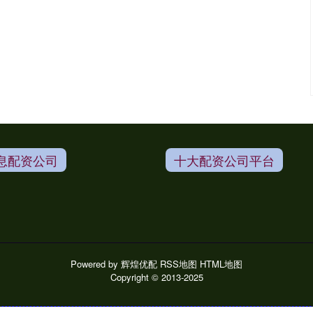
息配资公司
十大配资公司平台
Powered by
辉煌优配
RSS地图
HTML地图
Copyright
© 2013-2025