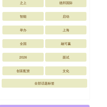
之上
德邦国际
智能
启动
举办
上海
全国
融可赢
2026
面试
创富配资
文化
全部话题标签