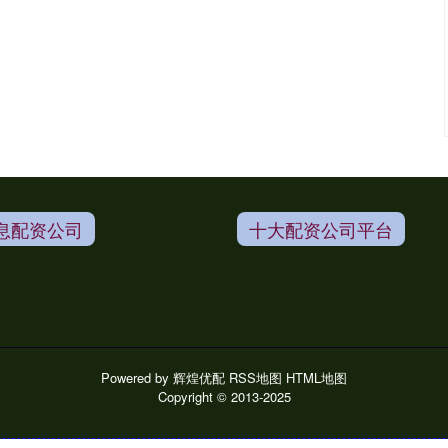
息配资公司
十大配资公司平台
Powered by
辉煌优配
RSS地图
HTML地图
Copyright
© 2013-2025