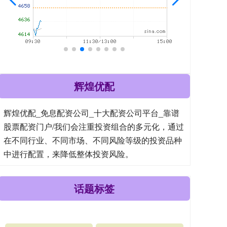
辉煌优配
辉煌优配_免息配资公司_十大配资公司平台_靠谱
股票配资门户/我们会注重投资组合的多元化，通过
在不同行业、不同市场、不同风险等级的投资品种
中进行配置，来降低整体投资风险。
话题标签