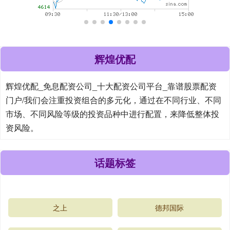
辉煌优配
辉煌优配_免息配资公司_十大配资公司平台_靠谱股票配资
门户/我们会注重投资组合的多元化，通过在不同行业、不同
市场、不同风险等级的投资品种中进行配置，来降低整体投
资风险。
话题标签
之上
德邦国际