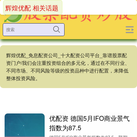
辉煌优配 相关话题
辉煌优配_免息配资公司_十大配资公司平台_靠谱股票配
资门户/我们会注重投资组合的多元化，通过在不同行业、
不同市场、不同风险等级的投资品种中进行配置，来降低
整体投资风险。
优配资 德国5月IFO商业景气
指数为87.5