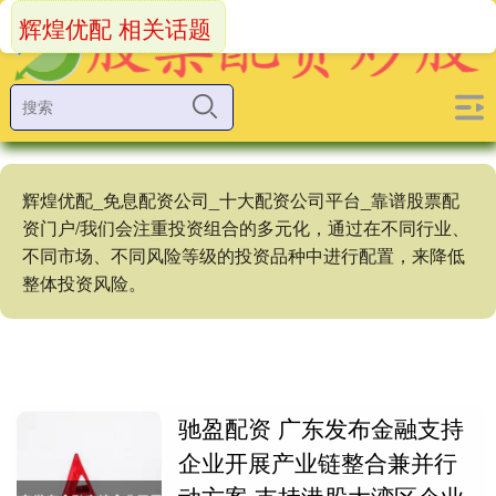
辉煌优配 相关话题
辉煌优配_免息配资公司_十大配资公司平台_靠谱股票配
资门户/我们会注重投资组合的多元化，通过在不同行业、
不同市场、不同风险等级的投资品种中进行配置，来降低
整体投资风险。
驰盈配资 广东发布金融支持
企业开展产业链整合兼并行