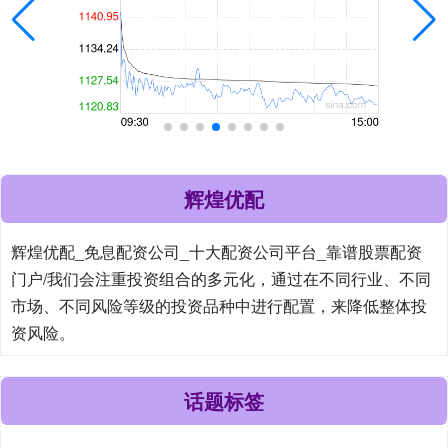
辉煌优配
辉煌优配_免息配资公司_十大配资公司平台_靠谱股票配资
门户/我们会注重投资组合的多元化，通过在不同行业、不同
市场、不同风险等级的投资品种中进行配置，来降低整体投
资风险。
话题标签