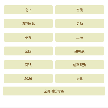
之上
智能
德邦国际
启动
举办
上海
全国
融可赢
面试
创富配资
2026
文化
全部话题标签