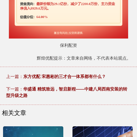
保利配资
辉煌优配提示：文章来自网络，不代表本站观点。
上一篇：
东方优配 宋惠彬的三才合一体系都有什么？
下一篇：
华盛通 精筑致远，智启新程——中建八局西南安装的转
型升级之路
相关文章