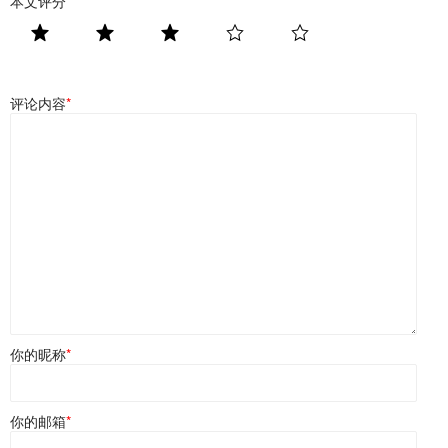
本文评分
*
评论内容
*
你的昵称
*
你的邮箱
*