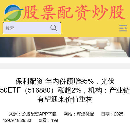
保利配资 年内份额增95%，光伏
50ETF（516880）涨超2%，机构：产业链
有望迎来价值重构
来源：盈股配资APP下载
网站：辉煌优配
日期：2025-
12-09 18:28:30
查看：199