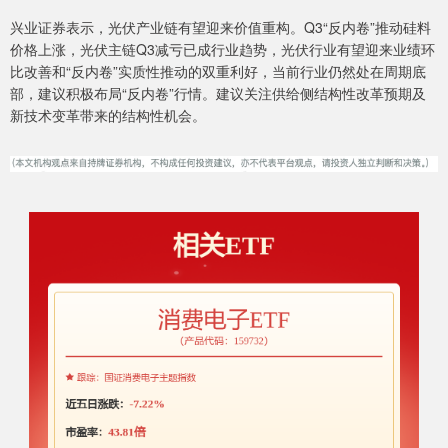
兴业证券表示，光伏产业链有望迎来价值重构。Q3“反内卷”推动硅料
价格上涨，光伏主链Q3减亏已成行业趋势，光伏行业有望迎来业绩环
比改善和“反内卷”实质性推动的双重利好，当前行业仍然处在周期底
部，建议积极布局“反内卷”行情。建议关注供给侧结构性改革预期及
新技术变革带来的结构性机会。