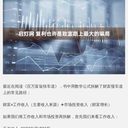
最近在阅读《百万富翁快车道》，书中用数学公式拆解了财富慢车道
上的常见路径：
财富🟰工作收入（主要收入来源）➕市场投资收入（财富增长）
如果我们将工作收入和市场投资再拆解，首先我们来看工作收入：