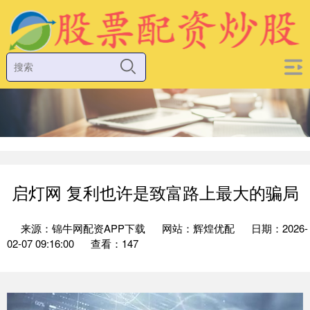
启灯网 复利也许是致富路上最大的骗局
来源：锦牛网配资APP下载
网站：辉煌优配
日期：2026-
02-07 09:16:00
查看：147