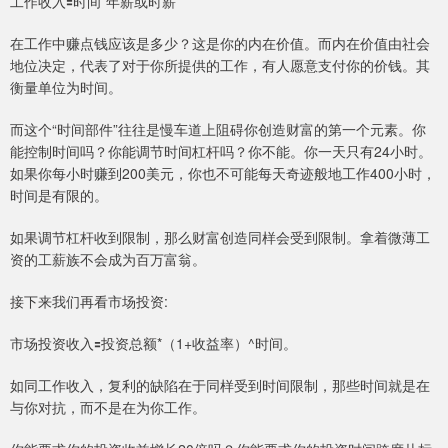
工作收入🟰时间*年薪或时薪
在工作中赚点钱应该是多少？这是你的内在价值。而内在价值由社会
地位决定，代表了对于你所提供的工作，有人愿意支付你的价钱。其
衡量单位为时间。
而这个“时间部件”往往是慢车道上阻碍你创造财富的第一个元素。你
能控制时间吗？你能调节时间杠杆吗？你不能。你一天只有24小时。
如果你每小时赚到200美元，你也不可能每天奇迹般地工作400小时，
时间是有限的。
如果调节杠杆收到限制，那么财富创造同样会受到限制。拿着微薄工
资的工薪族不会成为百万富翁。
接下来我们再看市场投资:
市场投资收入🟰投资总额*（1+收益率）^时间。
如同工作收入，复利的缺陷在于同样受到时间限制，那些时间就是在
与你对抗，而不是在为你工作。