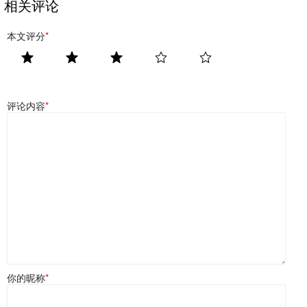
相关评论
本文评分
*
评论内容
*
你的昵称
*