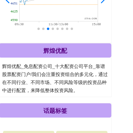
辉煌优配
辉煌优配_免息配资公司_十大配资公司平台_靠谱
股票配资门户/我们会注重投资组合的多元化，通过
在不同行业、不同市场、不同风险等级的投资品种
中进行配置，来降低整体投资风险。
话题标签