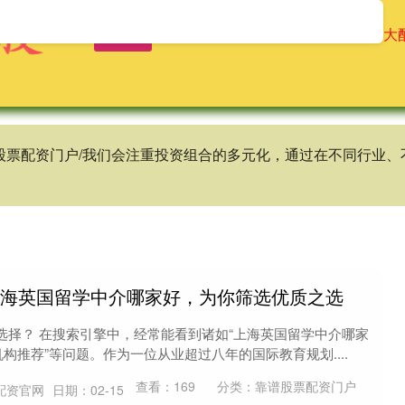
首页
辉煌优配
免息配资公司
十大
谱股票配资门户/我们会注重投资组合的多元化，通过在不同行业
上海英国留学中介哪家好，为你筛选优质之选
选择？ 在搜索引擎中，经常能看到诸如“上海英国留学中介哪家
构推荐”等问题。作为一位从业超过八年的国际教育规划....
查看：
169
分类：
靠谱股票配资门户
配资官网
日期：02-15