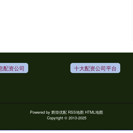
息配资公司
十大配资公司平台
Powered by
辉煌优配
RSS地图
HTML地图
Copyright
© 2013-2025