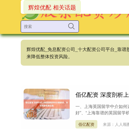
辉煌优配 相关话题
辉煌优配_免息配资公司_十大配资公司平台_靠
来降低整体投资风险。
佰亿配资 深度剖析
一、上海英国留学中介如何
好”、“上海靠谱的英国留学机
佰亿配资
来源：人人顺