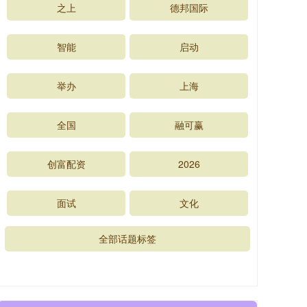
之上
德邦国际
智能
启动
举办
上海
全国
融可赢
创富配资
2026
面试
文化
全部话题标签