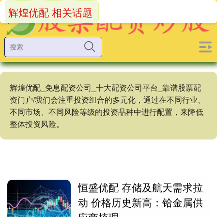
辉煌优配 相关话题
辉煌优配_免息配资公司_十大配资公司平台_靠谱股票配
资门户/我们会注重投资组合的多元化，通过在不同行业、
不同市场、不同风险等级的投资品种中进行配置，来降低
整体投资风险。
恒盛优配 存储及航天需求拉
动 价格历史新高：铪金属供