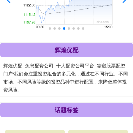
辉煌优配
辉煌优配_免息配资公司_十大配资公司平台_靠谱股票配资
门户/我们会注重投资组合的多元化，通过在不同行业、不同
市场、不同风险等级的投资品种中进行配置，来降低整体投
资风险。
话题标签