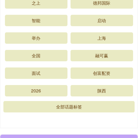
之上
德邦国际
智能
启动
举办
上海
全国
融可赢
面试
创富配资
2026
陕西
全部话题标签