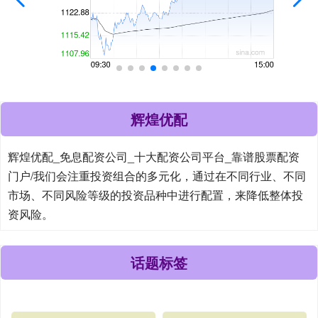
辉煌优配
辉煌优配_免息配资公司_十大配资公司平台_靠谱股票配资
门户/我们会注重投资组合的多元化，通过在不同行业、不同
市场、不同风险等级的投资品种中进行配置，来降低整体投
资风险。
话题标签