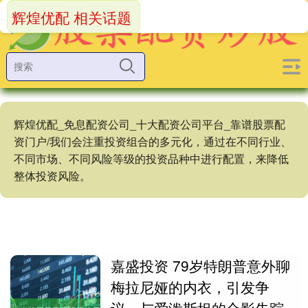
辉煌优配 相关话题
辉煌优配_免息配资公司_十大配资公司平台_靠谱股票配
资门户/我们会注重投资组合的多元化，通过在不同行业、
不同市场、不同风险等级的投资品种中进行配置，来降低
整体投资风险。
嘉盛投资 79岁特朗普意外聊
梅拉尼娅的内衣，引发争