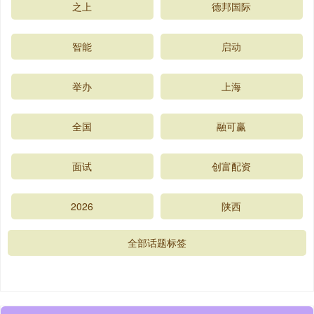
之上
德邦国际
智能
启动
举办
上海
全国
融可赢
面试
创富配资
2026
陕西
全部话题标签