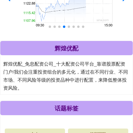
辉煌优配
辉煌优配_免息配资公司_十大配资公司平台_靠谱股票配资
门户/我们会注重投资组合的多元化，通过在不同行业、不同
市场、不同风险等级的投资品种中进行配置，来降低整体投
资风险。
话题标签