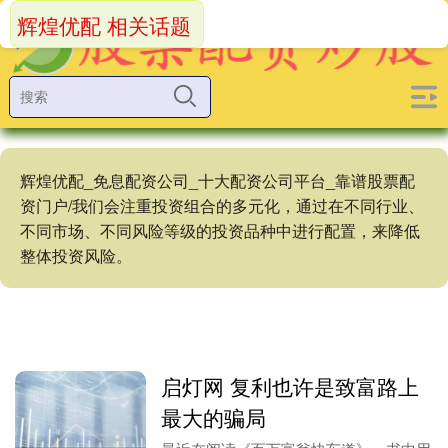
辉煌优配 相关话题
辉煌优配_免息配资公司_十大配资公司平台_靠谱股票配
资门户/我们会注重投资组合的多元化，通过在不同行业、
不同市场、不同风险等级的投资品种中进行配置，来降低
整体投资风险。
启灯网 复利也许是致富路上
最大的骗局