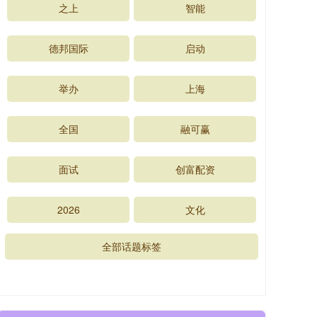
之上
智能
德邦国际
启动
举办
上海
全国
融可赢
面试
创富配资
2026
文化
全部话题标签