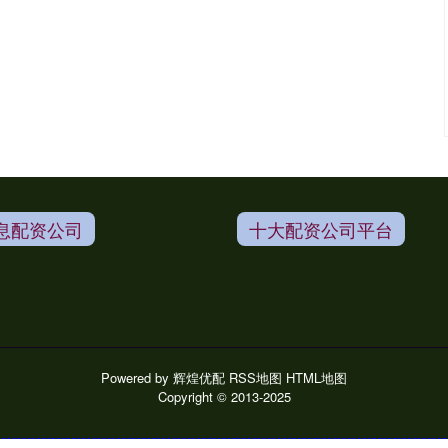
息配资公司
十大配资公司平台
Powered by
辉煌优配
RSS地图
HTML地图
Copyright
© 2013-2025