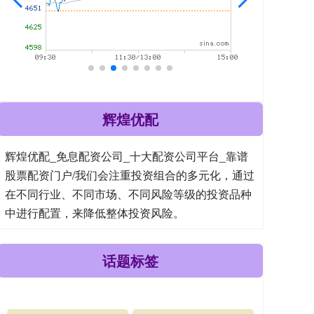
辉煌优配
辉煌优配_免息配资公司_十大配资公司平台_靠谱
股票配资门户/我们会注重投资组合的多元化，通过
在不同行业、不同市场、不同风险等级的投资品种
中进行配置，来降低整体投资风险。
话题标签